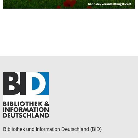
Bibliothek und Information Deutschland (BID)