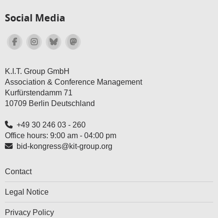
Social Media
K.I.T. Group GmbH
Association & Conference Management
Kurfürstendamm 71
10709 Berlin Deutschland
+49 30 246 03 - 260
Office hours: 9:00 am - 04:00 pm
bid-kongress@kit-group.org
Contact
Legal Notice
Privacy Policy