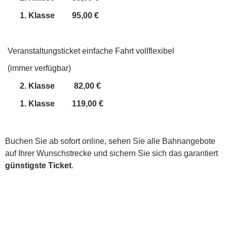
1. Klasse
95,00 €
Veranstaltungsticket einfache Fahrt vollflexibel
(immer verfügbar)
2. Klasse
82,00 €
1. Klasse
119,00 €
Buchen Sie ab sofort online, sehen Sie alle Bahnangebote
auf Ihrer Wunschstrecke und sichern Sie sich das garantiert
günstigste Ticket
.