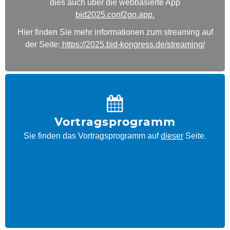
dies auch über die webbasierte App
bid2025.conf2go.app
.
Hier finden Sie mehr informationen zum streaming auf
der Seite:
https://2025.bid-kongress.de/streaming/
Vortragsprogramm
Sie finden das Vortragsprogramm auf
dieser
Seite.