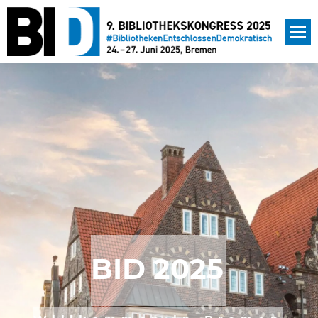
BID 2025