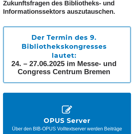
Zukunftsfragen des Bibliotheks- und
Informationssektors auszutauschen.
Der Termin des 9.
Bibliothekskongresses
lautet:
24. – 27.06.2025 im Messe- und
Congress Centrum Bremen
OPUS Server
Über den
BIB-OPUS
Volltextserver werden Beiträge