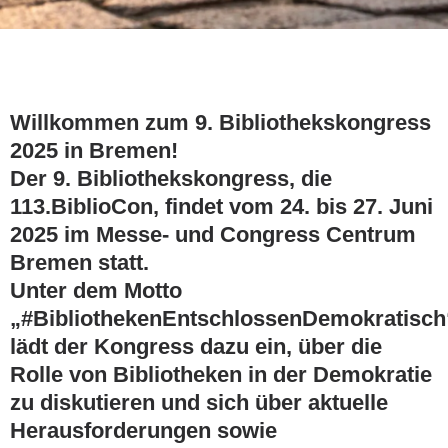
Willkommen zum 9. Bibliothekskongress
2025 in Bremen!
Der 9. Bibliothekskongress, die
113.BiblioCon, findet vom 24. bis 27. Juni
2025 im Messe- und Congress Centrum
Bremen statt.
Unter dem Motto
„#BibliothekenEntschlossenDemokratisch
lädt der Kongress dazu ein, über die
Rolle von Bibliotheken in der Demokratie
zu diskutieren und sich über aktuelle
Herausforderungen sowie