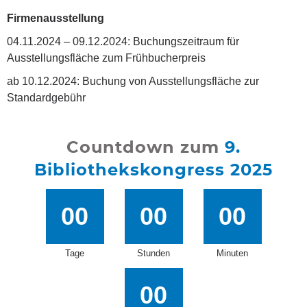
Firmenausstellung
04.11.2024 – 09.12.2024: Buchungszeitraum für
Ausstellungsfläche zum Frühbucherpreis
ab 10.12.2024: Buchung von Ausstellungsfläche zur
Standardgebühr
Countdown zum
9.
Bibliothekskongress 2025
00
00
00
Tage
Stunden
Minuten
00