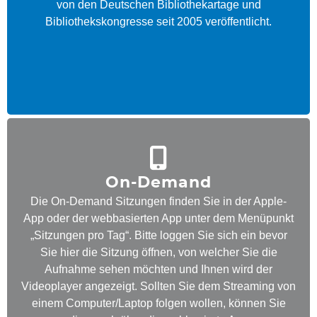
von den Deutschen Bibliothekartage und
Bibliothekskongresse seit 2005 veröffentlicht.
On-Demand
Die On-Demand Sitzungen finden Sie in der Apple-
App oder der webbasierten App unter dem Menüpunkt
„Sitzungen pro Tag“. Bitte loggen Sie sich ein bevor
Sie hier die Sitzung öffnen, von welcher Sie die
Aufnahme sehen möchten und Ihnen wird der
Videoplayer angezeigt. Sollten Sie dem Streaming von
einem Computer/Laptop folgen wollen, können Sie