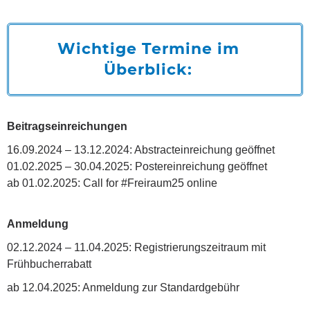
Wichtige Termine im
Überblick:
Beitragseinreichungen
16.09.2024 – 13.12.2024: Abstracteinreichung geöffnet
01.02.2025 – 30.04.2025: Postereinreichung geöffnet
ab 01.02.2025: Call for #Freiraum25 online
Anmeldung
02.12.2024 – 11.04.2025: Registrierungszeitraum mit
Frühbucherrabatt
ab 12.04.2025: Anmeldung zur Standardgebühr