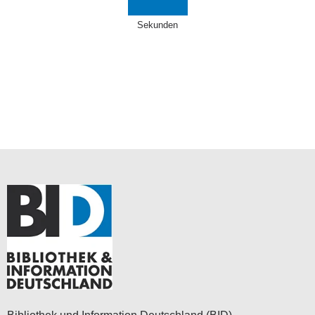
Sekunden